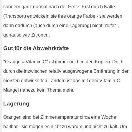
sondern ganz normal nach der Ernte. Erst durch Kälte
(Transport) entwickeln sie ihre orange Farbe - sie werden
dann dadurch (auch durch eine Lagerung) nicht "reifer",
genauso wie Zitronen.
Gut für die Abwehrkräfte
"Orange = Vitamin C" ist immer noch in den Köpfen. Doch
durch die inzwischen relativ ausgewogene Ernährung in den
meisten entwickelten Ländern ist das mit dem Vitamin-C-
Mangel nahezu kein Thema mehr.
Lagerung
Orangen sind bei Zimmertemperatur circa eine Woche
haltbar - sie mögen es nicht zu warum und nicht zu kalt. Um