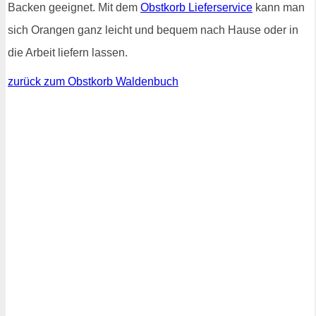
Backen geeignet. Mit dem
Obstkorb Lieferservice
kann man
sich Orangen ganz leicht und bequem nach Hause oder in
die Arbeit liefern lassen.
zurück zum Obstkorb Waldenbuch