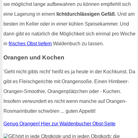
sie möglichst lange aufbewahren zu können empfiehlt sich
eine Lagerung in einem
lichtdurchlässigen Gefäß
. Und am
besten im Keller oder in einer kühlen Speisekammer. Und
dann gibt es natürlich die Möglichkeit sich einmal pro Woche
in
frisches Obst liefern
Waldenbuch zu lassen.
Orangen und Kochen
'Geht nicht gibts nicht' heißt es ja heute in der Kochkunst. Da
gibt es Fleischgerichte mit Orangensoße. Einen Himbeer-
Orangen-Smoothie, Orangenplätzchen oder - Kuchen.
Insofern verwundert es nicht wenn manche auf Orangen-
Rosmarinbutter schwören ... guten Appetit!
Genug Orangen! Hier zur Waldenbucher Obst-Seite