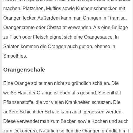
machen. Plätzchen, Muffins sowie Kuchen schmecken mit
Orangen lecker. Außerdem kann man Orangen in Tiramisu,
Orangencreme oder Obstsalat verwenden. Als eine Beilage
zu Fisch oder Fleisch eignet sich eine Orangesauce. In
Salaten kommen die Orangen auch gut an, ebenso in
Smoothies.
Orangenschale
Eine Orange sollte man nicht zu gründlich schälen. Die
weiße Haut der Orange ist ebenfalls gesund. Sie enthält
Pflanzenstoffe, die vor vielen Krankheiten schützen. Die
äußere Schicht der Schale kann auch gegessen werden.
Diese verwendet man zum Backen sowie Kochen und auch
zum Dekorieren. Natürlich sollten die Orangen gründlich mit