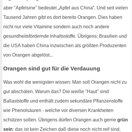
aber "Apfelsine" bedeutet „Apfel aus China“. Und seit vielen
Tausend Jahren gibt es dort bereits Orangen. Dies haben
nicht nur viele Vitamine sondern auch noch andere
gesundheitsfördernde Inhaltsstoffe. Übrigens: Brasilien und
die USA haben China inzwischen als größten Produzenten
von Orangen abgelöst...
Orangen sind gut für die Verdauung
Was wohl die wenigsten wissen: Man soll Orangen nicht zu
gut abschälen. Warum das? Die weiße "Haut" sind
Ballaststoffe und enthält zudem sekundäre Pflanzenstoffe
wie Phenolsäuren - welche vor diversen Krankheiten
schützen sollen. Übrigens dürfen Orangen auch gerne
grün
sein
: das ist kein Zeichen daß diese noch nicht reif sind,