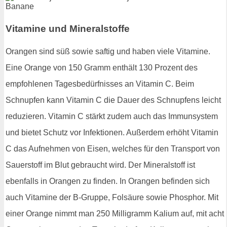
Vitamine und Mineralstoffe
Orangen sind süß sowie saftig und haben viele Vitamine.
Eine Orange von 150 Gramm enthält 130 Prozent des
empfohlenen Tagesbedürfnisses an Vitamin C. Beim
Schnupfen kann Vitamin C die Dauer des Schnupfens leicht
reduzieren. Vitamin C stärkt zudem auch das Immunsystem
und bietet Schutz vor Infektionen. Außerdem erhöht Vitamin
C das Aufnehmen von Eisen, welches für den Transport von
Sauerstoff im Blut gebraucht wird. Der Mineralstoff ist
ebenfalls in Orangen zu finden. In Orangen befinden sich
auch Vitamine der B-Gruppe, Folsäure sowie Phosphor. Mit
einer Orange nimmt man 250 Milligramm Kalium auf, mit acht