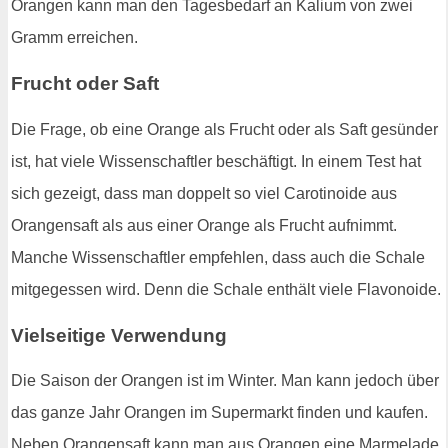
Orangen kann man den Tagesbedarf an Kalium von zwei
Gramm erreichen.
Frucht oder Saft
Die Frage, ob eine Orange als Frucht oder als Saft gesünder
ist, hat viele Wissenschaftler beschäftigt. In einem Test hat
sich gezeigt, dass man doppelt so viel Carotinoide aus
Orangensaft als aus einer Orange als Frucht aufnimmt.
Manche Wissenschaftler empfehlen, dass auch die Schale
mitgegessen wird. Denn die Schale enthält viele Flavonoide.
Vielseitige Verwendung
Die Saison der Orangen ist im Winter. Man kann jedoch über
das ganze Jahr Orangen im Supermarkt finden und kaufen.
Neben Orangensaft kann man aus Orangen eine Marmelade