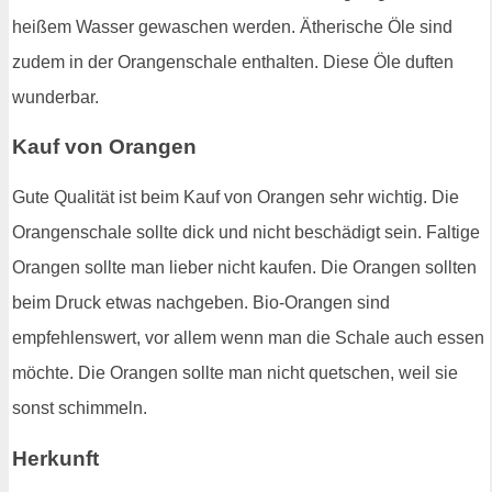
heißem Wasser gewaschen werden. Ätherische Öle sind
zudem in der Orangenschale enthalten. Diese Öle duften
wunderbar.
Kauf von Orangen
Gute Qualität ist beim Kauf von Orangen sehr wichtig. Die
Orangenschale sollte dick und nicht beschädigt sein. Faltige
Orangen sollte man lieber nicht kaufen. Die Orangen sollten
beim Druck etwas nachgeben. Bio-Orangen sind
empfehlenswert, vor allem wenn man die Schale auch essen
möchte. Die Orangen sollte man nicht quetschen, weil sie
sonst schimmeln.
Herkunft