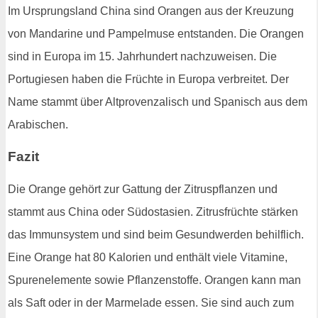
Im Ursprungsland China sind Orangen aus der Kreuzung
von Mandarine und Pampelmuse entstanden. Die Orangen
sind in Europa im 15. Jahrhundert nachzuweisen. Die
Portugiesen haben die Früchte in Europa verbreitet. Der
Name stammt über Altprovenzalisch und Spanisch aus dem
Arabischen.
Fazit
Die Orange gehört zur Gattung der Zitruspflanzen und
stammt aus China oder Südostasien. Zitrusfrüchte stärken
das Immunsystem und sind beim Gesundwerden behilflich.
Eine Orange hat 80 Kalorien und enthält viele Vitamine,
Spurenelemente sowie Pflanzenstoffe. Orangen kann man
als Saft oder in der Marmelade essen. Sie sind auch zum