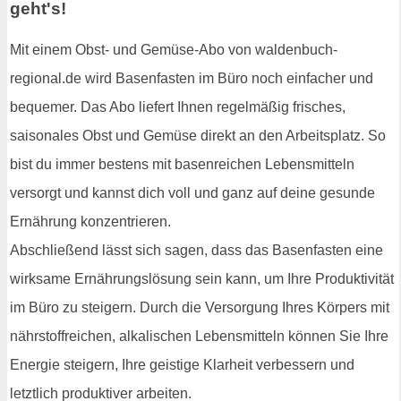
geht's!
Mit einem Obst- und Gemüse-Abo von waldenbuch-
regional.de wird Basenfasten im Büro noch einfacher und
bequemer. Das Abo liefert Ihnen regelmäßig frisches,
saisonales Obst und Gemüse direkt an den Arbeitsplatz. So
bist du immer bestens mit basenreichen Lebensmitteln
versorgt und kannst dich voll und ganz auf deine gesunde
Ernährung konzentrieren.
Abschließend lässt sich sagen, dass das Basenfasten eine
wirksame Ernährungslösung sein kann, um Ihre Produktivität
im Büro zu steigern. Durch die Versorgung Ihres Körpers mit
nährstoffreichen, alkalischen Lebensmitteln können Sie Ihre
Energie steigern, Ihre geistige Klarheit verbessern und
letztlich produktiver arbeiten.