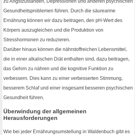
zu Angstzuständen, Depressionen und anderen psychischen
Gesundheitsproblemen führen. Durch die säurearme
Ernährung können wir dazu beitragen, den pH-Wert des
Körpers auszugleichen und die Produktion von
Stresshormonen zu reduzieren.
Darüber hinaus können die nährstoffreichen Lebensmittel,
die in einer alkalischen Diät enthalten sind, dazu beitragen,
das Gehirn zu nähren und die kognitive Funktion zu
verbessern. Dies kann zu einer verbesserten Stimmung,
besserem Schlaf und einer insgesamt besseren psychischen
Gesundheit führen.
Überwindung der allgemeinen
Herausforderungen
Wie bei jeder Ernährungsumstellung in Waldenbuch gibt es