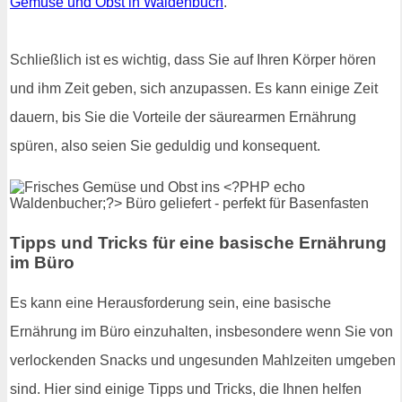
Gemüse und Obst in Waldenbuch
.
Schließlich ist es wichtig, dass Sie auf Ihren Körper hören
und ihm Zeit geben, sich anzupassen. Es kann einige Zeit
dauern, bis Sie die Vorteile der säurearmen Ernährung
spüren, also seien Sie geduldig und konsequent.
Tipps und Tricks für eine basische Ernährung
im Büro
Es kann eine Herausforderung sein, eine basische
Ernährung im Büro einzuhalten, insbesondere wenn Sie von
verlockenden Snacks und ungesunden Mahlzeiten umgeben
sind. Hier sind einige Tipps und Tricks, die Ihnen helfen