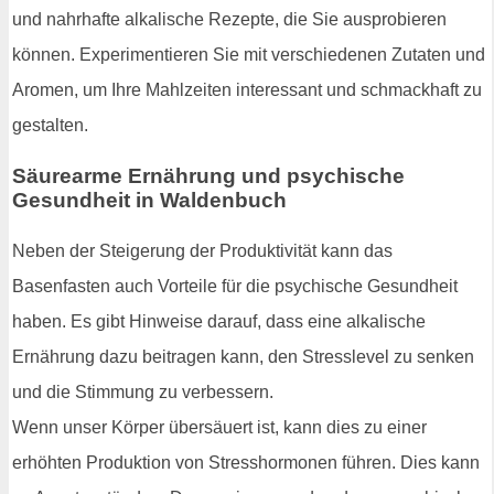
und nahrhafte alkalische Rezepte, die Sie ausprobieren
können. Experimentieren Sie mit verschiedenen Zutaten und
Aromen, um Ihre Mahlzeiten interessant und schmackhaft zu
gestalten.
Säurearme Ernährung und psychische
Gesundheit in Waldenbuch
Neben der Steigerung der Produktivität kann das
Basenfasten auch Vorteile für die psychische Gesundheit
haben. Es gibt Hinweise darauf, dass eine alkalische
Ernährung dazu beitragen kann, den Stresslevel zu senken
und die Stimmung zu verbessern.
Wenn unser Körper übersäuert ist, kann dies zu einer
erhöhten Produktion von Stresshormonen führen. Dies kann