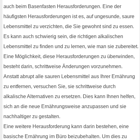
auch beim Basenfasten Herausforderungen. Eine der
häufigsten Herausforderungen ist es, auf ungesunde, saure
Lebensmittel zu verzichten, die Sie gewohnt sind zu essen.
Es kann auch schwierig sein, die richtigen alkalischen
Lebensmittel zu finden und zu lernen, wie man sie zubereitet.
Eine Möglichkeit, diese Herausforderungen zu überwinden,
besteht darin, schrittweise Änderungen vorzunehmen.
Anstatt abrupt alle sauren Lebensmittel aus Ihrer Ernährung
zu entfernen, versuchen Sie, sie schrittweise durch
alkalische Alternativen zu ersetzen. Dies kann Ihnen helfen,
sich an die neue Ernährungsweise anzupassen und sie
nachhaltiger zu gestalten.
Eine weitere Herausforderung kann darin bestehen, eine
basische Ernährung im Büro beizubehalten. Um dies zu