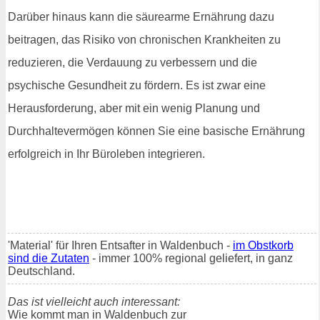
Darüber hinaus kann die säurearme Ernährung dazu
beitragen, das Risiko von chronischen Krankheiten zu
reduzieren, die Verdauung zu verbessern und die
psychische Gesundheit zu fördern. Es ist zwar eine
Herausforderung, aber mit ein wenig Planung und
Durchhaltevermögen können Sie eine basische Ernährung
erfolgreich in Ihr Büroleben integrieren.
'Material' für Ihren Entsafter in Waldenbuch -
im Obstkorb
sind die Zutaten
- immer 100% regional geliefert, in ganz
Deutschland.
Das ist vielleicht auch interessant:
Wie kommt man in Waldenbuch zur