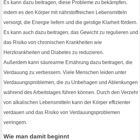
Es kann dazu beitragen, diese Probleme zu bekämpfen,
indem es den Körper mit nährstoffreichen Lebensmitteln
versorgt, die Energie liefern und die geistige Klarheit fördern.
Es kann auch dazu beitragen, das Gewicht zu regulieren und
das Risiko von chronischen Krankheiten wie
Herzkrankheiten und Diabetes zu reduzieren.
Außerdem kann säurearme Ernährung dazu beitragen, die
Verdauung zu verbessern. Viele Menschen leiden unter
Verdauungsproblemen, die zu Unbehagen und Ablenkungen
während des Arbeitstages führen können. Durch den Verzehr
von alkalischen Lebensmitteln kann der Körper effizienter
verdauen und das Risiko von Verdauungsproblemen
verringern.
Wie man damit beginnt