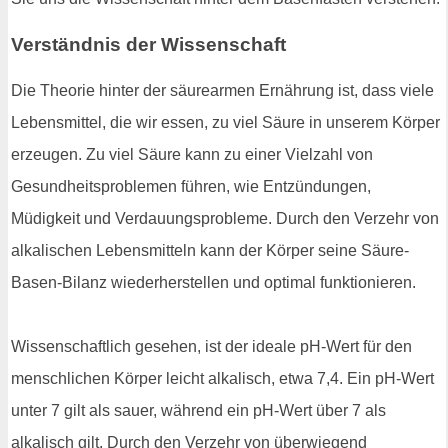
Verständnis der Wissenschaft
Die Theorie hinter der säurearmen Ernährung ist, dass viele
Lebensmittel, die wir essen, zu viel Säure in unserem Körper
erzeugen. Zu viel Säure kann zu einer Vielzahl von
Gesundheitsproblemen führen, wie Entzündungen,
Müdigkeit und Verdauungsprobleme. Durch den Verzehr von
alkalischen Lebensmitteln kann der Körper seine Säure-
Basen-Bilanz wiederherstellen und optimal funktionieren.
Wissenschaftlich gesehen, ist der ideale pH-Wert für den
menschlichen Körper leicht alkalisch, etwa 7,4. Ein pH-Wert
unter 7 gilt als sauer, während ein pH-Wert über 7 als
alkalisch gilt. Durch den Verzehr von überwiegend