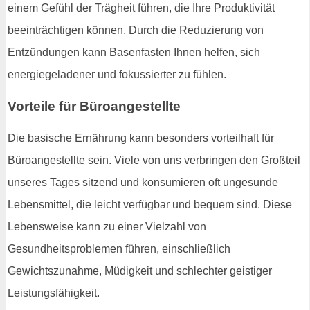
einem Gefühl der Trägheit führen, die Ihre Produktivität
beeinträchtigen können. Durch die Reduzierung von
Entzündungen kann Basenfasten Ihnen helfen, sich
energiegeladener und fokussierter zu fühlen.
Vorteile für Büroangestellte
Die basische Ernährung kann besonders vorteilhaft für
Büroangestellte sein. Viele von uns verbringen den Großteil
unseres Tages sitzend und konsumieren oft ungesunde
Lebensmittel, die leicht verfügbar und bequem sind. Diese
Lebensweise kann zu einer Vielzahl von
Gesundheitsproblemen führen, einschließlich
Gewichtszunahme, Müdigkeit und schlechter geistiger
Leistungsfähigkeit.