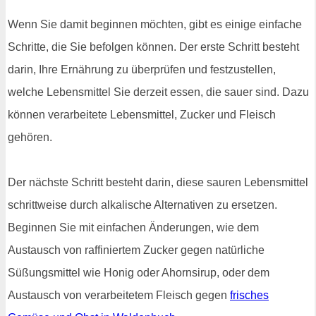
Wenn Sie damit beginnen möchten, gibt es einige einfache
Schritte, die Sie befolgen können. Der erste Schritt besteht
darin, Ihre Ernährung zu überprüfen und festzustellen,
welche Lebensmittel Sie derzeit essen, die sauer sind. Dazu
können verarbeitete Lebensmittel, Zucker und Fleisch
gehören.
Der nächste Schritt besteht darin, diese sauren Lebensmittel
schrittweise durch alkalische Alternativen zu ersetzen.
Beginnen Sie mit einfachen Änderungen, wie dem
Austausch von raffiniertem Zucker gegen natürliche
Süßungsmittel wie Honig oder Ahornsirup, oder dem
Austausch von verarbeitetem Fleisch gegen
frisches