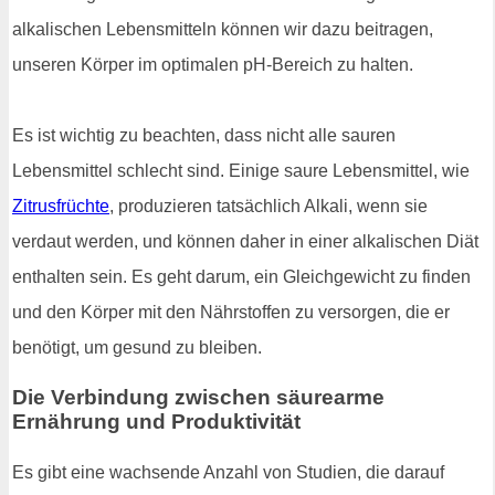
alkalischen Lebensmitteln können wir dazu beitragen,
unseren Körper im optimalen pH-Bereich zu halten.
Es ist wichtig zu beachten, dass nicht alle sauren
Lebensmittel schlecht sind. Einige saure Lebensmittel, wie
Zitrusfrüchte
, produzieren tatsächlich Alkali, wenn sie
verdaut werden, und können daher in einer alkalischen Diät
enthalten sein. Es geht darum, ein Gleichgewicht zu finden
und den Körper mit den Nährstoffen zu versorgen, die er
benötigt, um gesund zu bleiben.
Die Verbindung zwischen säurearme
Ernährung und Produktivität
Es gibt eine wachsende Anzahl von Studien, die darauf