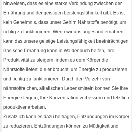
hinweisen, dass es eine starke Verbindung zwischen der
Ernährung und der geistigen Leistungsfähigkeit gibt. Es ist
kein Geheimnis, dass unser Gehirn Nährstoffe benötigt, um
richtig zu funktionieren. Wenn wir uns ungesund ernähren,
kann das unsere geistige Leistungsfähigkeit beeinträchtigen.
Basische Ernährung kann in Waldenbuch helfen, Ihre
Produktivität zu steigern, indem es dem Körper die
Nährstoffe liefert, die er braucht, um Energie zu produzieren
und richtig zu funktionieren. Durch den Verzehr von
nährstoffreichen, alkalischen Lebensmitteln können Sie Ihre
Energie steigern, Ihre Konzentration verbessern und letztlich
produktiver arbeiten.
Zusätzlich kann es dazu beitragen, Entzündungen im Körper
zu reduzieren. Entzündungen können zu Müdigkeit und