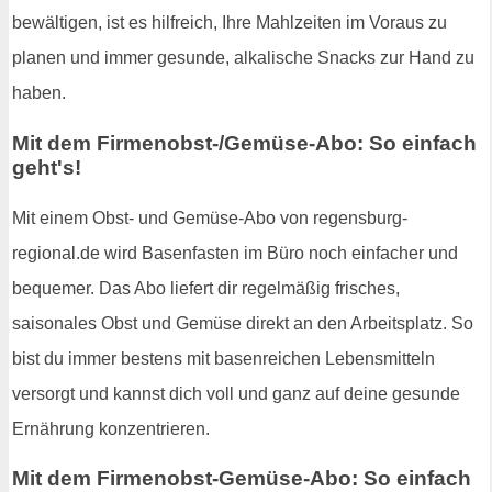
bewältigen, ist es hilfreich, Ihre Mahlzeiten im Voraus zu
planen und immer gesunde, alkalische Snacks zur Hand zu
haben.
Mit dem Firmenobst-/Gemüse-Abo: So einfach
geht's!
Mit einem Obst- und Gemüse-Abo von regensburg-
regional.de wird Basenfasten im Büro noch einfacher und
bequemer. Das Abo liefert dir regelmäßig frisches,
saisonales Obst und Gemüse direkt an den Arbeitsplatz. So
bist du immer bestens mit basenreichen Lebensmitteln
versorgt und kannst dich voll und ganz auf deine gesunde
Ernährung konzentrieren.
Mit dem Firmenobst-Gemüse-Abo: So einfach