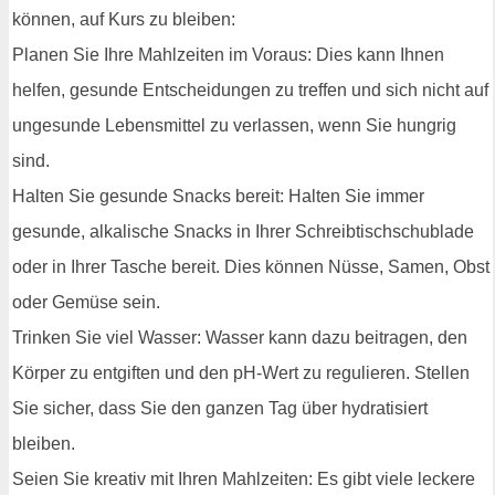
können, auf Kurs zu bleiben:
Planen Sie Ihre Mahlzeiten im Voraus: Dies kann Ihnen
helfen, gesunde Entscheidungen zu treffen und sich nicht auf
ungesunde Lebensmittel zu verlassen, wenn Sie hungrig
sind.
Halten Sie gesunde Snacks bereit: Halten Sie immer
gesunde, alkalische Snacks in Ihrer Schreibtischschublade
oder in Ihrer Tasche bereit. Dies können Nüsse, Samen, Obst
oder Gemüse sein.
Trinken Sie viel Wasser: Wasser kann dazu beitragen, den
Körper zu entgiften und den pH-Wert zu regulieren. Stellen
Sie sicher, dass Sie den ganzen Tag über hydratisiert
bleiben.
Seien Sie kreativ mit Ihren Mahlzeiten: Es gibt viele leckere