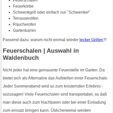
Feuerschalen
Feuerkörbe
Schwenkgrill oder einfach nur "Schwenker"
Terrassenöfen
Räucherofen
Gartenkamin
Passend dazu: warum nicht einmal wieder
lecker Grillen
?!
Feuerschalen | Auswahl in
Waldenbuch
Nicht jeder hat eine gemauerte Feuerstelle im Garten. Da
bietet sich als Alternative das Aufstellen einer Feuerschale.
Jeder Sommerabend wird so zum knisternden Erlebnis -
sozusagen! Viele Feuerschalen sind transportabel, so daß
man diese auch zum Nachbaren oder bei einer Einladung
zum einsatz bringen kann. Üblicherweise werden