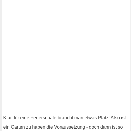
Klar, für eine Feuerschale braucht man etwas Platz! Also ist
ein Garten zu haben die Voraussetzung - doch dann ist so