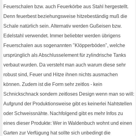
Feuerschalen bzw. auch Feuerkörbe aus Stahl hergestellt.
Denn feuerbest beziehungsweise hitzebeständig muß die
Schale natürlich sein. Alternativ werden Gußeisen bzw.
Edelstahl verwendet. Immer beliebter werden übrigens
Feuerschalen aus sogenannten "Klöpperböden", welche
ursprünglich als Abschlusselement für zylindrische Tanks
verbaut wurden. Da versteht man auch warum diese sehr
robust sind, Feuer und Hitze ihnen nichts ausmachen
können. Zudem ist die Form sehr zeitlos - kein
Schnickschnack sondern zeitloses Design wenn man so will:
Aufgrund der Produktionsweise gibt es keinerlei Nahtstellen
oder Schweissnähte. Nachfolgend gibt es mehr Infos zu
eines dieser Produkte: Wer in Waldenbuch wohnt und einen
Garten zur Verfügung hat sollte sich unbedingt die