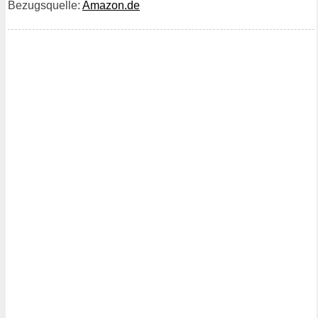
Bezugsquelle:
Amazon.de