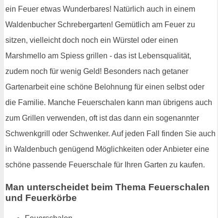
ein Feuer etwas Wunderbares! Natürlich auch in einem
Waldenbucher Schrebergarten! Gemütlich am Feuer zu
sitzen, vielleicht doch noch ein Würstel oder einen
Marshmello am Spiess grillen - das ist Lebensqualität,
zudem noch für wenig Geld! Besonders nach getaner
Gartenarbeit eine schöne Belohnung für einen selbst oder
die Familie. Manche Feuerschalen kann man übrigens auch
zum Grillen verwenden, oft ist das dann ein sogenannter
Schwenkgrill oder Schwenker. Auf jeden Fall finden Sie auch
in Waldenbuch genügend Möglichkeiten oder Anbieter eine
schöne passende Feuerschale für Ihren Garten zu kaufen.
Man unterscheidet beim Thema Feuerschalen
und Feuerkörbe