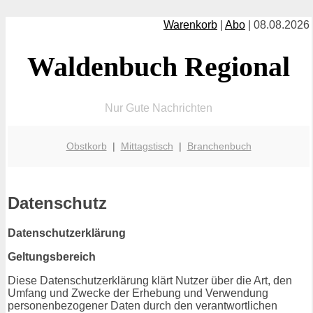
Warenkorb
|
Abo
| 08.08.2026
Waldenbuch Regional
Nur Gute Nachrichten
Obstkorb
|
Mittagstisch
|
Branchenbuch
Datenschutz
Datenschutzerklärung
Geltungsbereich
Diese Datenschutzerklärung klärt Nutzer über die Art, den
Umfang und Zwecke der Erhebung und Verwendung
personenbezogener Daten durch den verantwortlichen