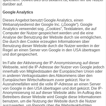
darüber auf.
Google Analytics
Dieses Angebot benutzt Google Analytics, einen
Webanalysedienst der Google Inc. („Google“). Google
Analytics verwendet sog. „Cookies“, Textdateien, die auf
Computer der Nutzer gespeichert werden und die eine
Analyse der Benutzung der Website durch sie ermöglichen.
Die durch den Cookie erzeugten Informationen über
Benutzung dieser Website durch die Nutzer werden in der
Regel an einen Server von Google in den USA übertragen
und dort gespeichert.
Im Falle der Aktivierung der IP-Anonymisierung auf dieser
Webseite, wird die IP-Adresse der Nutzer von Google jedoch
innerhalb von Mitgliedstaaten der Europäischen Union oder
in anderen Vertragsstaaten des Abkommens über den
Europäischen Wirtschaftsraum zuvor gekürzt. Nur in
Ausnahmefällen wird die volle IP-Adresse an einen Server
von Google in den USA übertragen und dort gekürzt. Die IP-
Anonymisierung ist auf dieser Website aktiv. Im Auftrag des
Betreibers dieser Website wird Google diese Informationen
benutzen, um die Nutzung der Website durch die Nutzer
auszuwerten, um Reports über die Websiteaktivitäten