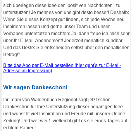
sich überlegen diese Idee der "positiven Nachrichten" zu
unterstützen! Je mehr es von uns gibt desto besser! Deshalb:
Wenn Sie dieses Konzept gut finden, sich jede Woche neu
inspirieren lassen und gerne unser Team und unser
Vorhaben unterstützen möchten: Ja, dann freue ich mich sehr
über Ihr E-Mail-Abonnement! Jederzeit monatlich kündbar.
Und das Beste: Sie entscheiden selbst über den monatlichen
Betrag!"
Bitte das Abo per E-Mail bestellen (hier geht's zur E-Mail-
Adresse im Impressum)
Wir sagen Dankeschön!
Ihr Team von Waldenbuch Regional sagt jetzt schon
Dankeschön für Ihre Unterstützung dieser neuartigen Idee
und wünscht viel Inspiration und Freude mit unserer Online-
Zeitung! Und wer weiß: vielleicht gibt es sie eines Tages auf
echtem Papier!!